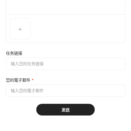
+
任务链接
您的電子郵件
*
发送