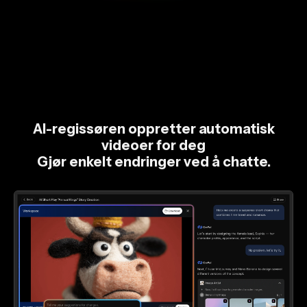
AI-regissøren oppretter automatisk
videoer for deg
Gjør enkelt endringer ved å chatte.