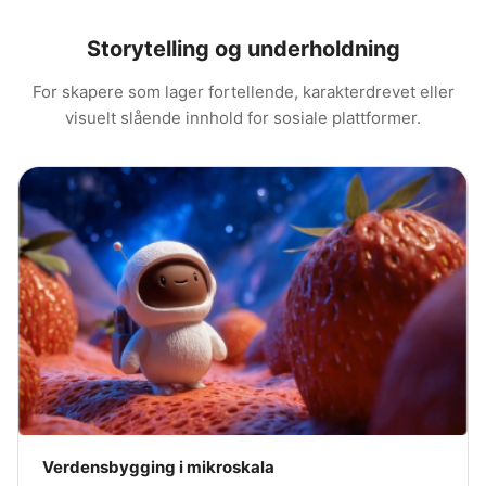
Storytelling og underholdning
For skapere som lager fortellende, karakterdrevet eller
visuelt slående innhold for sosiale plattformer.
Verdensbygging i mikroskala