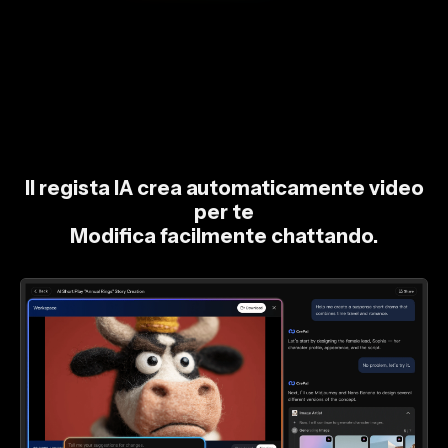
Il regista IA crea automaticamente video
per te
Modifica facilmente chattando.