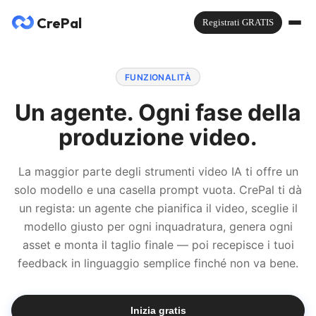
CrePal
Registrati GRATIS
FUNZIONALITÀ
Un agente. Ogni fase della
produzione video.
La maggior parte degli strumenti video IA ti offre un
solo modello e una casella prompt vuota. CrePal ti dà
un regista: un agente che pianifica il video, sceglie il
modello giusto per ogni inquadratura, genera ogni
asset e monta il taglio finale — poi recepisce i tuoi
feedback in linguaggio semplice finché non va bene.
Inizia gratis