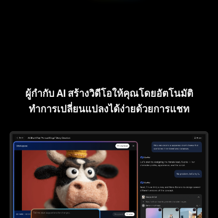
ผู้กำกับ AI สร้างวิดีโอให้คุณโดยอัตโนมัติ
ทำการเปลี่ยนแปลงได้ง่ายด้วยการแชท