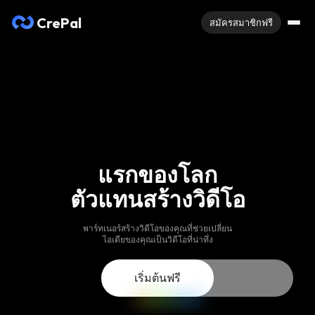
CrePal
สมัครสมาชิกฟรี
แรกของโลก
ตัวแทนสร้างวิดีโอ
พาร์ทเนอร์สร้างวิดีโอของคุณที่ช่วยเปลี่ยน
ไอเดียของคุณเป็นวิดีโอที่น่าทึ่ง
เริ่มต้นฟรี