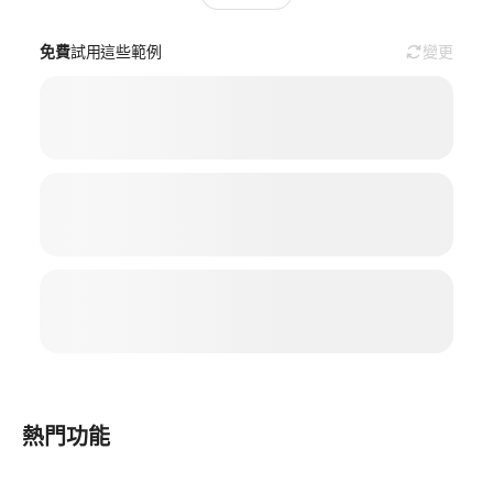
免費
試用這些範例
變更
熱門功能