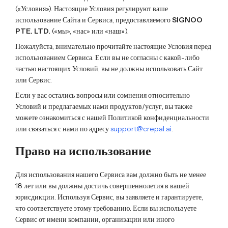
(«Условия»). Настоящие Условия регулируют ваше
использование Сайта и Сервиса, предоставляемого
SIGNOO
PTE. LTD.
(«мы», «нас» или «наш»).
Пожалуйста, внимательно прочитайте настоящие Условия перед
использованием Сервиса. Если вы не согласны с какой-либо
частью настоящих Условий, вы не должны использовать Сайт
или Сервис.
Если у вас остались вопросы или сомнения относительно
Условий и предлагаемых нами продуктов/услуг, вы также
можете ознакомиться с нашей Политикой конфиденциальности
или связаться с нами по адресу
support@crepal.ai
.
Право на использование
Для использования нашего Сервиса вам должно быть не менее
18 лет или вы должны достичь совершеннолетия в вашей
юрисдикции. Используя Сервис, вы заявляете и гарантируете,
что соответствуете этому требованию. Если вы используете
Сервис от имени компании, организации или иного