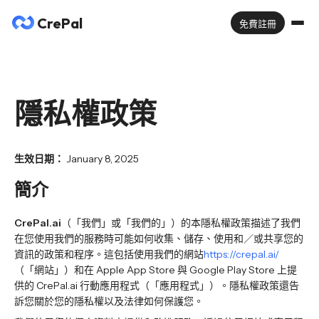
CrePal
免費註冊
隱私權政策
生效日期：
January 8, 2025
簡介
CrePal.ai
（「我們」或「我們的」）的本隱私權政策描述了我們
在您使用我們的服務時可能如何收集、儲存、使用和／或共享您的
資訊的政策和程序。這包括使用我們的網站
https://crepal.ai/
（「網站」）和在 Apple App Store 與 Google Play Store 上提
供的 CrePal.ai 行動應用程式（「應用程式」）。隱私權政策還告
訴您關於您的隱私權以及法律如何保護您。